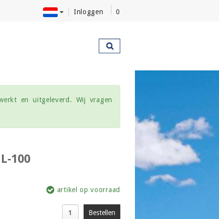
Inloggen
0
werkt en uitgeleverd. Wij vragen
L-100
artikel op voorraad