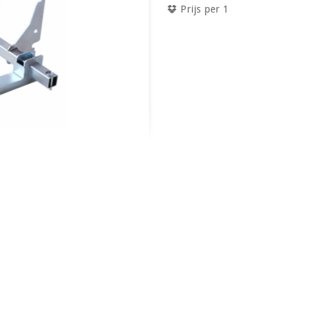
Prijs per 1