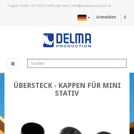
Fragen? Rufen
+31743575449
oder Mail
Anmelden
0
ÜBERSTECK - KAPPEN FÜR MINI
STATIV