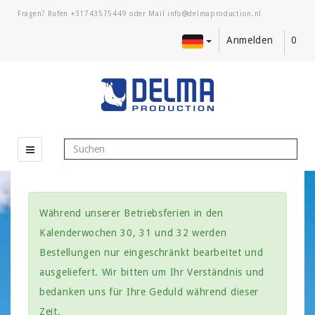
Fragen? Rufen
+31743575449
oder Mail
Anmelden
0
Während unserer Betriebsferien in den
Kalenderwochen 30, 31 und 32 werden
Bestellungen nur eingeschränkt bearbeitet und
ausgeliefert. Wir bitten um Ihr Verständnis und
bedanken uns für Ihre Geduld während dieser
Zeit.