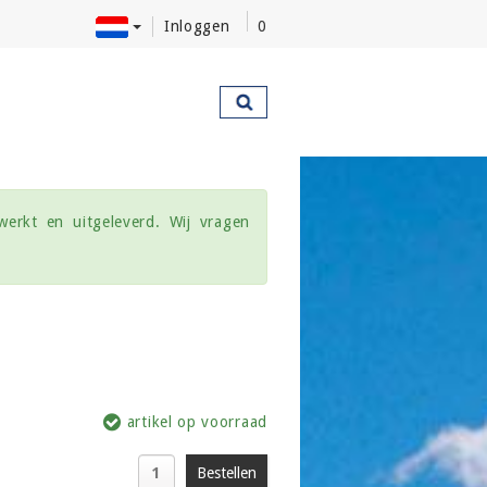
Inloggen
0
werkt en uitgeleverd. Wij vragen
artikel op voorraad