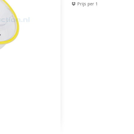
Prijs per 1