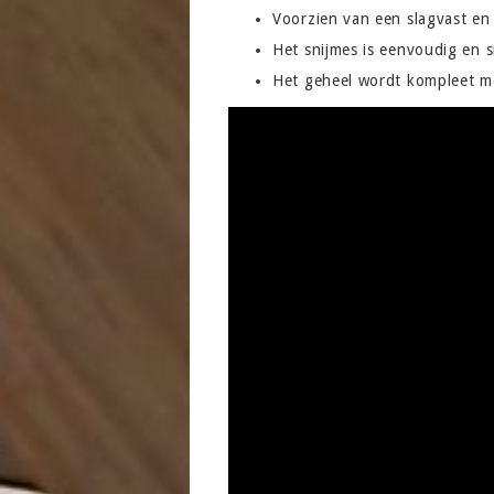
Voorzien van een slagvast en
Het snijmes is eenvoudig en s
Het geheel wordt kompleet me