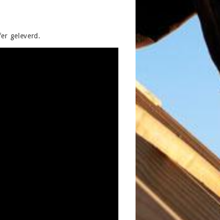
er geleverd.