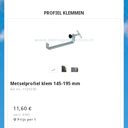
PROFIEL KLEMMEN
Metselprofiel klem 145-195 mm
Art.nr.: 1525250
11,60 €
(excl. BTW)
Prijs per 1