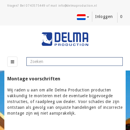
Vragen? Bel
0743575449
of mail
Inloggen
0
Montage voorschriften
Wij raden u aan om alle Delma Production producten
vakkundig te monteren met de eventuele bijgevoegde
instructies, of raadpleeg uw dealer. Voor schades die zijn
ontstaan als gevolg van onjuiste handelingen of incorrecte
montage zijn wij niet aansprakelijk.