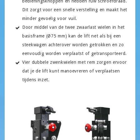
bedieningsknoppen en hebben ruw schroefdraad.
Dit zorgt voor een snelle verstelling en maakt het
minder gevoelig voor vuil.
Door middel van de twee zwaarlast wielen in het
basisframe (Ø75 mm) kan de lift net als bij een
steekwagen achterover worden getrokken en zo
eenvoudig worden verplaatst of getransporteerd.
Vier dubbele zwenkwielen met rem zorgen ervoor
dat je de lift kunt manoevreren of verplaatsen
tijdens inzet.