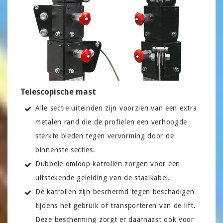
Telescopische mast
Alle sectie uiteinden zijn voorzien van een extra
metalen rand die de profielen een verhoogde
sterkte bieden tegen vervorming door de
binnenste secties.
Dubbele omloop katrollen zorgen voor een
uitstekende geleiding van de staalkabel.
De katrollen zijn beschermd tegen beschadigen
tijdens het gebruik of transporteren van de lift.
Deze bescherming zorgt er daarnaast ook voor