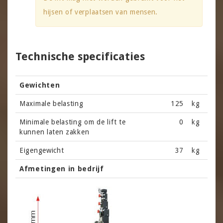
hijsen of verplaatsen van mensen.
Technische specificaties
Gewichten
Maximale belasting
125
kg
Minimale belasting om de lift te
0
kg
kunnen laten zakken
Eigengewicht
37
kg
Afmetingen in bedrijf