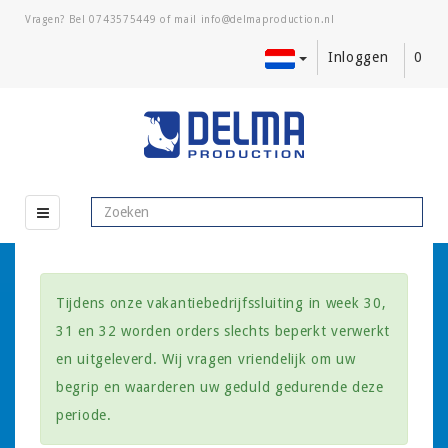
Vragen? Bel
0743575449
of mail
Inloggen
0
Tijdens onze vakantiebedrijfssluiting in week 30,
31 en 32 worden orders slechts beperkt verwerkt
en uitgeleverd. Wij vragen vriendelijk om uw
begrip en waarderen uw geduld gedurende deze
periode.