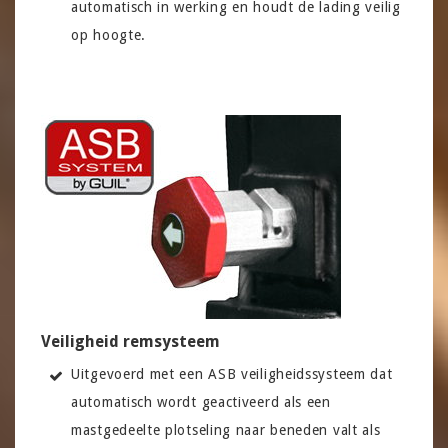
automatisch in werking en houdt de lading veilig
op hoogte.
Veiligheid remsysteem
Uitgevoerd met een ASB veiligheidssysteem dat
automatisch wordt geactiveerd als een
mastgedeelte plotseling naar beneden valt als