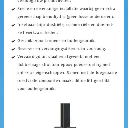
verhoogd uw productiviteit.
Snelle en eenvoudige installatie waarbij geen extra
gereedschap benodigd is (geen losse onderdelen).
Inzetbaar bij industriële, commerciële en doe-het-
zelf werkzaamheden.
Geschikt voor binnen- en buitengebruik.
Reserve- en vervangingsdelen ruim voorradig.
Vervaardigd uit staal en afgewerkt met een
dubbellaags structuur epoxy poedercoating met
anti-kras eigenschappen. Samen met de toegepaste
roestvaste componten maakt dit de lift geschikt
voor buitengebruik.