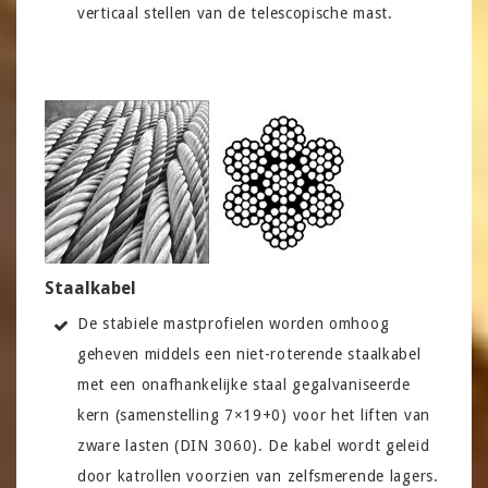
verticaal stellen van de telescopische mast.
Staalkabel
De stabiele mastprofielen worden omhoog
geheven middels een niet-roterende staalkabel
met een onafhankelijke staal gegalvaniseerde
kern (samenstelling 7×19+0) voor het liften van
zware lasten (DIN 3060). De kabel wordt geleid
door katrollen voorzien van zelfsmerende lagers.