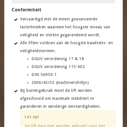
Conformiteit
Vervaardigd met de meest geavanceerde
lastechnieken waarmee het hoogste niveau van
veiligheid en sterkte gegarandeerd wordt.
Alle liften voldoen aan de hoogste kwaliteits- en
veiligheidsnormen.
DGUV verordening 17 & 18
DGUV verordening 115-002
DIN 56950-1
2006/42/CE (machinerichtlijn)
Bij buitengebruik moet de lift worden
afgeschoord om maximale stabiliteit te
garanderen in winderige omstandigheden.
Let op!
De lift mag niet worden gebruikt voor het