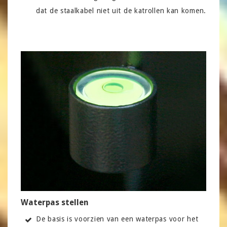
dat de staalkabel niet uit de katrollen kan komen.
Waterpas stellen
De basis is voorzien van een waterpas voor het