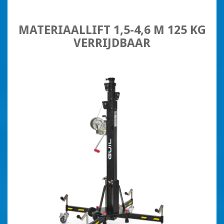
MATERIAALLIFT 1,5-4,6 M 125 KG
VERRIJDBAAR