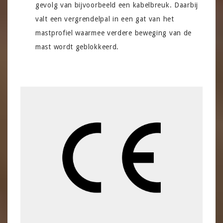
gevolg van bijvoorbeeld een kabelbreuk. Daarbij
valt een vergrendelpal in een gat van het
mastprofiel waarmee verdere beweging van de
mast wordt geblokkeerd.