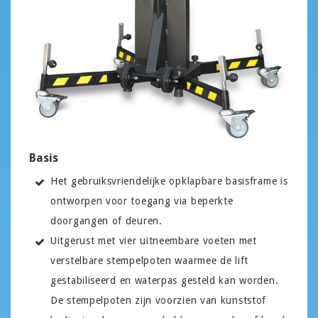
Basis
Het gebruiksvriendelijke opklapbare basisframe is
ontworpen voor toegang via beperkte
doorgangen of deuren.
Uitgerust met vier uitneembare voeten met
verstelbare stempelpoten waarmee de lift
gestabiliseerd en waterpas gesteld kan worden.
De stempelpoten zijn voorzien van kunststof