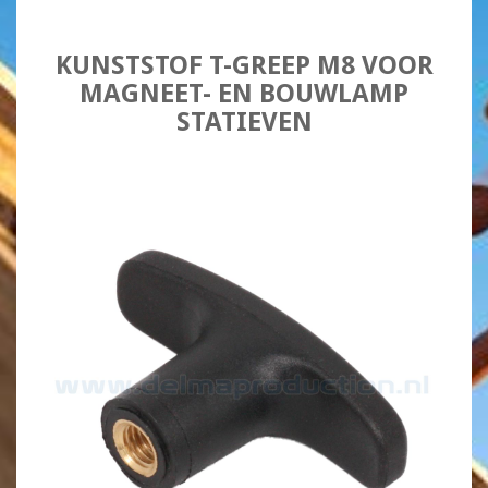
KUNSTSTOF T-GREEP M8 VOOR
MAGNEET- EN BOUWLAMP
STATIEVEN