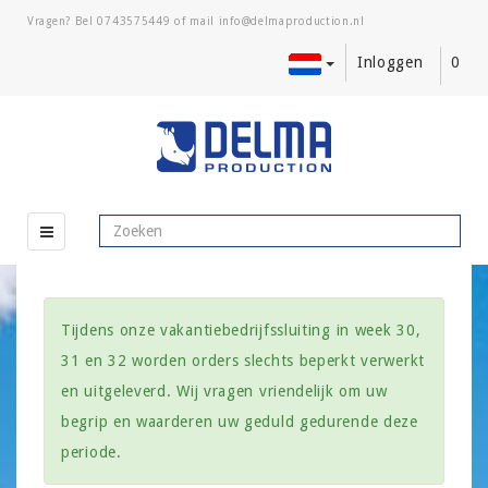
Vragen? Bel
0743575449
of mail
Inloggen
0
Tijdens onze vakantiebedrijfssluiting in week 30,
31 en 32 worden orders slechts beperkt verwerkt
en uitgeleverd. Wij vragen vriendelijk om uw
begrip en waarderen uw geduld gedurende deze
periode.