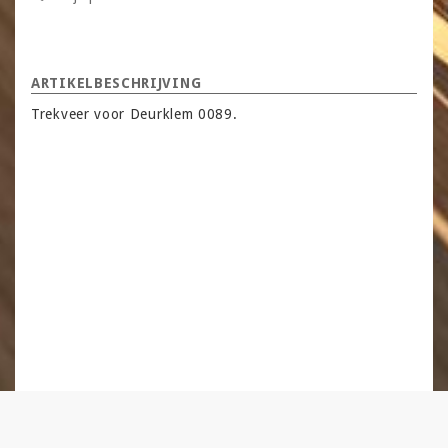
ARTIKELBESCHRIJVING
Trekveer voor Deurklem 0089.