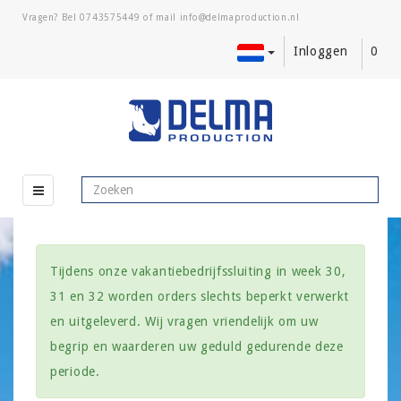
Vragen? Bel
0743575449
of mail
Inloggen
0
Tijdens onze vakantiebedrijfssluiting in week 30,
31 en 32 worden orders slechts beperkt verwerkt
en uitgeleverd. Wij vragen vriendelijk om uw
begrip en waarderen uw geduld gedurende deze
periode.