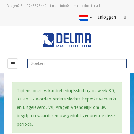
Vragen? Bel
0743575449
of mail
Inloggen
0
Tijdens onze vakantiebedrijfssluiting in week 30,
31 en 32 worden orders slechts beperkt verwerkt
en uitgeleverd. Wij vragen vriendelijk om uw
begrip en waarderen uw geduld gedurende deze
periode.