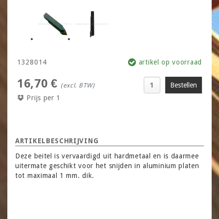
1328014
artikel op voorraad
16,70 €
(excl. BTW)
Prijs per 1
ARTIKELBESCHRIJVING
Deze beitel is vervaardigd uit hardmetaal en is daarmee
uitermate geschikt voor het snijden in aluminium platen
tot maximaal 1 mm. dik.