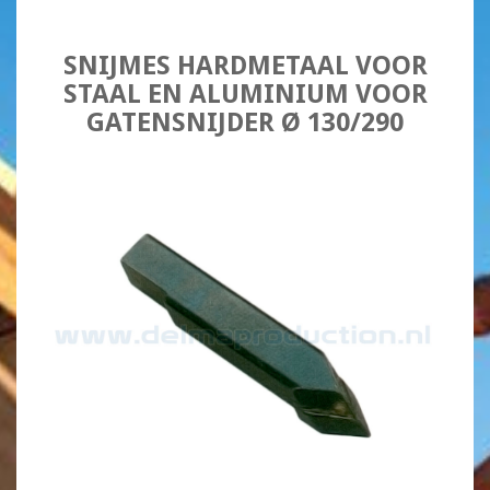
SNIJMES HARDMETAAL VOOR
STAAL EN ALUMINIUM VOOR
GATENSNIJDER Ø 130/290