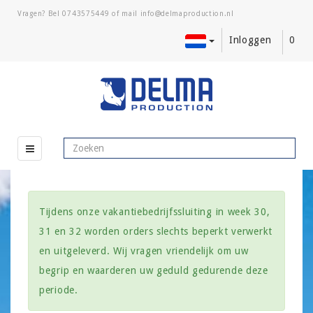
Vragen? Bel
0743575449
of mail
Inloggen
0
Tijdens onze vakantiebedrijfssluiting in week 30,
31 en 32 worden orders slechts beperkt verwerkt
en uitgeleverd. Wij vragen vriendelijk om uw
begrip en waarderen uw geduld gedurende deze
periode.