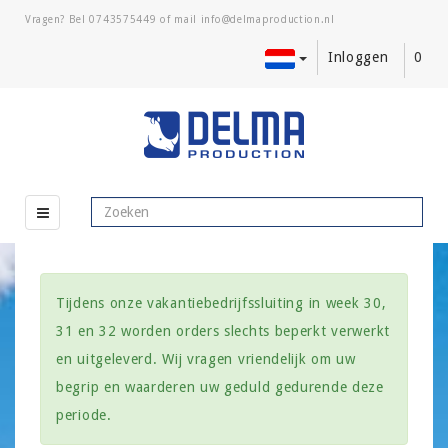
Vragen? Bel
0743575449
of mail
Inloggen
0
Tijdens onze vakantiebedrijfssluiting in week 30,
31 en 32 worden orders slechts beperkt verwerkt
en uitgeleverd. Wij vragen vriendelijk om uw
begrip en waarderen uw geduld gedurende deze
periode.