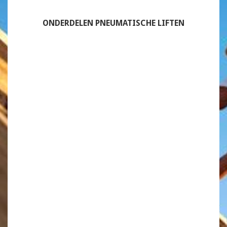
ONDERDELEN PNEUMATISCHE LIFTEN