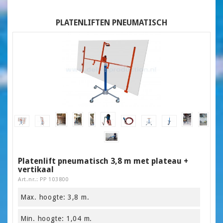
PLATENLIFTEN PNEUMATISCH
Platenlift pneumatisch 3,8 m met plateau +
vertikaal
Art.nr.: PP 103800
Max. hoogte: 3,8 m.
Min. hoogte: 1,04 m.