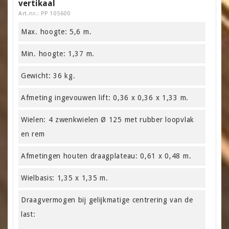
vertikaal
Art.nr.: PP 105600
Max. hoogte: 5,6 m.
Min. hoogte: 1,37 m.
Gewicht: 36 kg.
Afmeting ingevouwen lift: 0,36 x 0,36 x 1,33 m.
Wielen: 4 zwenkwielen Ø 125 met rubber loopvlak
en rem
Afmetingen houten draagplateau: 0,61 x 0,48 m.
Wielbasis: 1,35 x 1,35 m.
Draagvermogen bij gelijkmatige centrering van de
last: