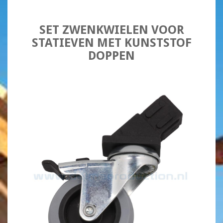
SET ZWENKWIELEN VOOR
STATIEVEN MET KUNSTSTOF
DOPPEN