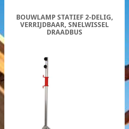
BOUWLAMP STATIEF 2-DELIG,
VERRIJDBAAR, SNELWISSEL
DRAADBUS