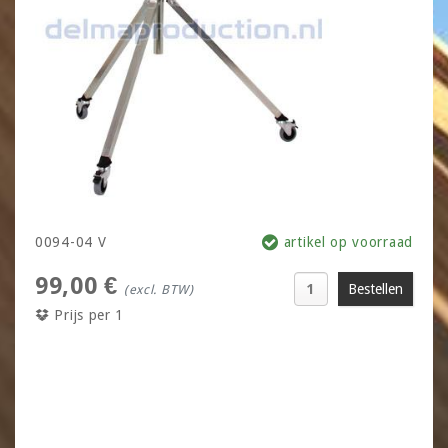
0094-04 V
artikel op voorraad
99,00 €
(excl. BTW)
Prijs per 1