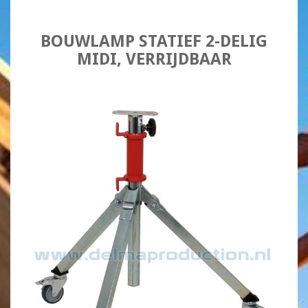
BOUWLAMP STATIEF 2-DELIG
MIDI, VERRIJDBAAR