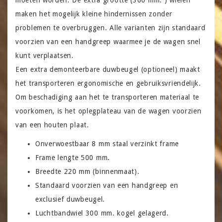
maken het mogelijk kleine hindernissen zonder
problemen te overbruggen. Alle varianten zijn standaard
voorzien van een handgreep waarmee je de wagen snel
kunt verplaatsen.
Een extra demonteerbare duwbeugel (optioneel) maakt
het transporteren ergonomische en gebruiksvriendelijk.
Om beschadiging aan het te transporteren materiaal te
voorkomen, is het oplegplateau van de wagen voorzien
van een houten plaat.
Onverwoestbaar 8 mm staal verzinkt frame
Frame lengte 500 mm.
Breedte 220 mm (binnenmaat).
Standaard voorzien van een handgreep en
exclusief duwbeugel.
Luchtbandwiel 300 mm. kogel gelagerd.