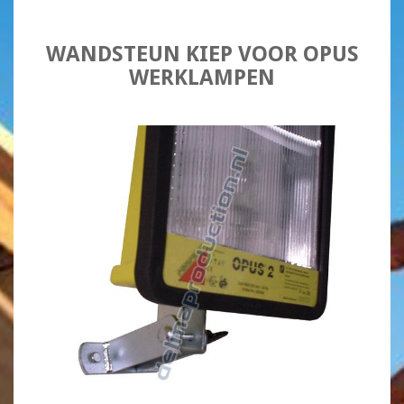
WANDSTEUN KIEP VOOR OPUS
WERKLAMPEN