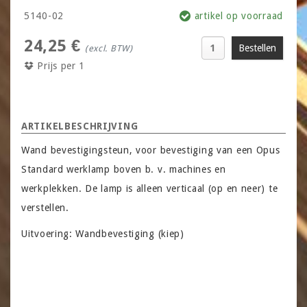
5140-02
artikel op voorraad
24,25 €
(excl. BTW)
Prijs per 1
ARTIKELBESCHRIJVING
Wand bevestigingsteun, voor bevestiging van een Opus
Standard werklamp boven b. v. machines en
werkplekken. De lamp is alleen verticaal (op en neer) te
verstellen.
Uitvoering: Wandbevestiging (kiep)