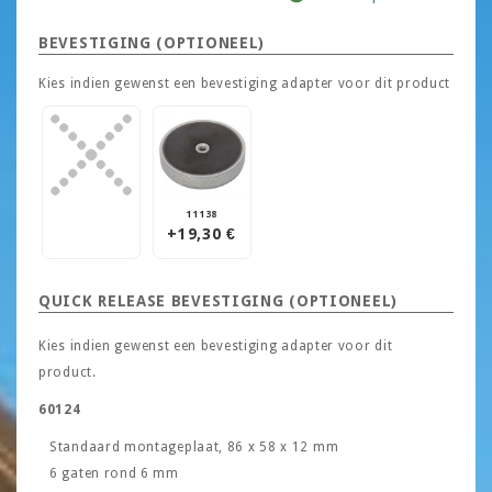
BEVESTIGING (OPTIONEEL)
Kies indien gewenst een bevestiging adapter voor dit product
11138
+19,30 €
QUICK RELEASE BEVESTIGING (OPTIONEEL)
Kies indien gewenst een bevestiging adapter voor dit
product.
60124
Standaard montageplaat, 86 x 58 x 12 mm
6 gaten rond 6 mm