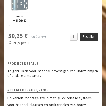
60124
+6,00 €
30,25 €
(excl. BTW)
Prijs per 1
PRODUCTDETAILS
Te gebruiken voor het snel bevestigen van Bouw lampen
of andere armaturen.
ARTIKELBESCHRIJVING
Universele montage steun met Quick release systeem
voor het snel plaatsen en ontkoppelen van bouw-