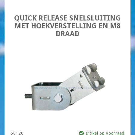
QUICK RELEASE SNELSLUITING
MET HOEKVERSTELLING EN M8
DRAAD
60120
artikel op voorraad