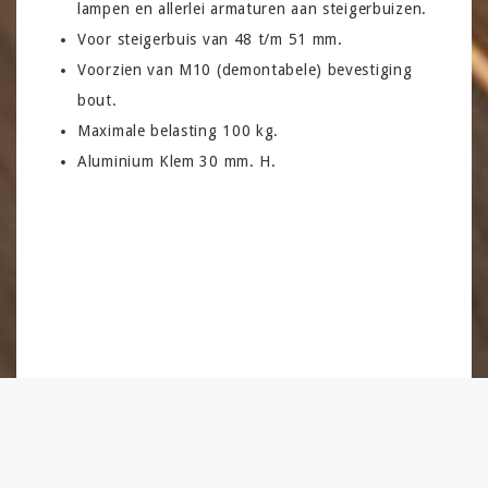
lampen en allerlei armaturen aan steigerbuizen.
Voor steigerbuis van 48 t/m 51 mm.
Voorzien van M10 (demontabele) bevestiging
bout.
Maximale belasting 100 kg.
Aluminium Klem 30 mm. H.