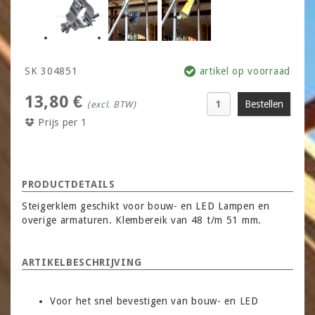
SK 304851
artikel op voorraad
13,80 €
(excl. BTW)
Prijs per 1
PRODUCTDETAILS
Steigerklem geschikt voor bouw- en LED Lampen en
overige armaturen. Klembereik van 48 t/m 51 mm.
ARTIKELBESCHRIJVING
Voor het snel bevestigen van bouw- en LED