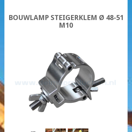
BOUWLAMP STEIGERKLEM Ø 48-51
M10