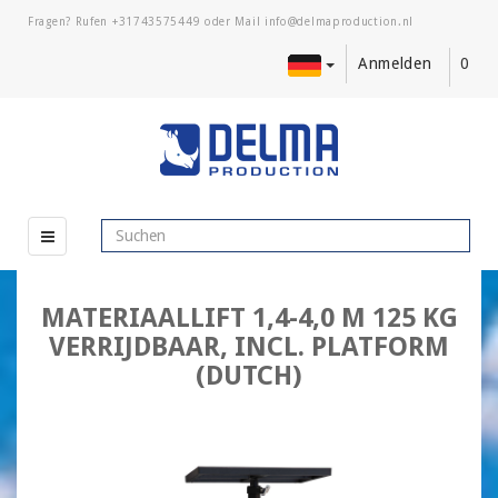
Fragen? Rufen
+31743575449
oder Mail
Anmelden
0
MATERIAALLIFT 1,4-4,0 M 125 KG
VERRIJDBAAR, INCL. PLATFORM
(DUTCH)