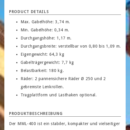
PRODUCT DETAILS
Max. Gabelhöhe: 3,74 m.
Min. Gabelhöhe: 0,34 m.
Durchgangshöhe: 1,17 m.
Durchgangsbreite: verstellbar von 0,80 bis 1,09 m.
Eigengewicht: 64,3 kg
Gabelträgergewicht: 7,7 kg
Belastbarkeit: 180 kg.
Räder: 2 pannensichere Räder Ø 250 und 2
gebremste Lenkrollen.
Tragplattform und Lasthaken optional.
PRODUKTBESCHREIBUNG
Der MML-400 ist ein stabiler, kompakter und vielseitiger