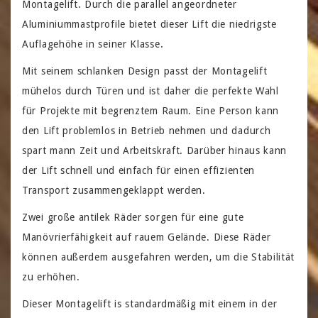
Montagelift. Durch die parallel angeordneter
Aluminiummastprofile bietet dieser Lift die niedrigste
Auflagehöhe in seiner Klasse.
Mit seinem schlanken Design passt der Montagelift
mühelos durch Türen und ist daher die perfekte Wahl
für Projekte mit begrenztem Raum. Eine Person kann
den Lift problemlos in Betrieb nehmen und dadurch
spart mann Zeit und Arbeitskraft. Darüber hinaus kann
der Lift schnell und einfach für einen effizienten
Transport zusammengeklappt werden.
Zwei große antilek Räder sorgen für eine gute
Manövrierfähigkeit auf rauem Gelände. Diese Räder
können außerdem ausgefahren werden, um die Stabilität
zu erhöhen.
Dieser Montagelift is standardmäßig mit einem in der