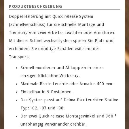
PRODUKTBESCHREIBUNG
Doppel Halterung mit Quick release System
(Schnellverschluss) für die schnelle Montage und
Trennung von zwei Arbeits- Leuchten oder Armaturen.
Mit dieses Schnellwechselsystem sparen Sie Platz und
verhindern Sie unnötige Schäden während des
Transport.
Schnell montieren und Abkoppeln in einem
einzigen Klick ohne Werkzeug.
Maximale Breite Leuchte oder Armatur 400 mm.
Einstellbar in 9 Positionen.
Das System passt auf Delma Bau Leuchten Stative
Typ: -02, -07 und -08.
Der zwei Quick release Montagewinkel sind 360 °
unabhängig voneinander drehbar.