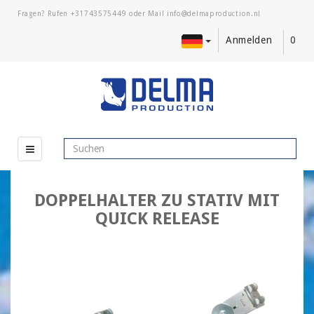
Fragen? Rufen
+31743575449
oder Mail
Anmelden
0
DOPPELHALTER ZU STATIV MIT
QUICK RELEASE