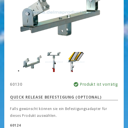
60130
Produkt ist vorrätig
QUICK RELEASE BEFESTIGUNG (OPTIONAL)
Falls gewünscht können sie ein Befestigungsadapter für
dieses Produkt auswählen.
60124