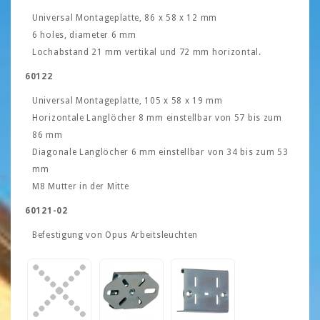
Universal Montageplatte, 86 x 58 x 12 mm
6 holes, diameter 6 mm
Lochabstand 21 mm vertikal und 72 mm horizontal.
60122
Universal Montageplatte, 105 x 58 x 19 mm
Horizontale Langlöcher 8 mm einstellbar von 57 bis zum
86 mm
Diagonale Langlöcher 6 mm einstellbar von 34 bis zum 53
mm
M8 Mutter in der Mitte
60121-02
Befestigung von Opus Arbeitsleuchten