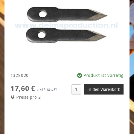
1328020
Produkt ist vorrätig
17,60 €
exkl. MwSt
Preise pro 2