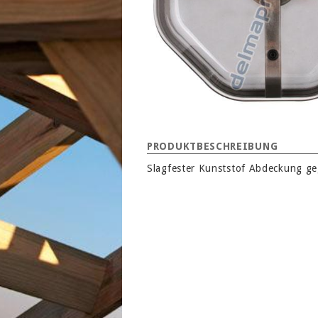
PRODUKTBESCHREIBUNG
Slagfester Kunststof Abdeckung ge