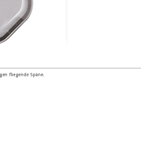
gen fliegende Späne.