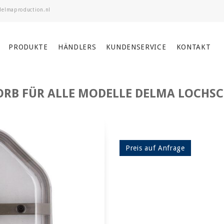
PRODUKTE
HÄNDLERS
KUNDENSERVICE
KONTAKT
RB FÜR ALLE MODELLE DELMA LOCHS
Preis auf Anfrage