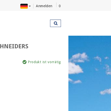
Anmelden
0
CHNEIDERS
Produkt ist vorrätig