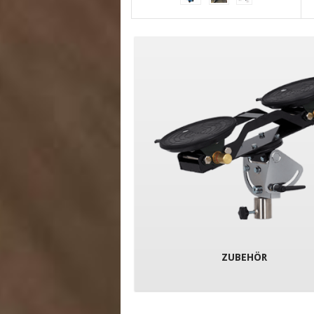
ZUBEHÖR