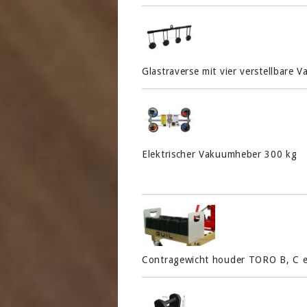
Glastraverse mit vier verstellbar
Elektrischer Vakuumheber 300 kg
Contragewicht houder TORO B, C e