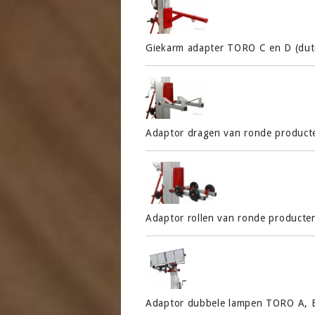
Giekarm adapter TORO C en D (dut
Adaptor dragen van ronde product
Adaptor rollen van ronde producte
Adaptor dubbele lampen TORO A, B