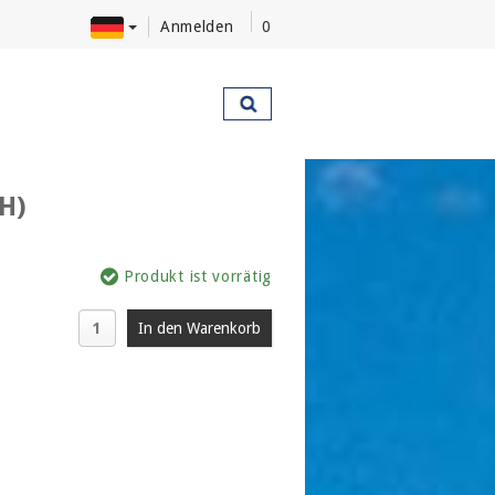
Anmelden
0
H)
Produkt ist vorrätig