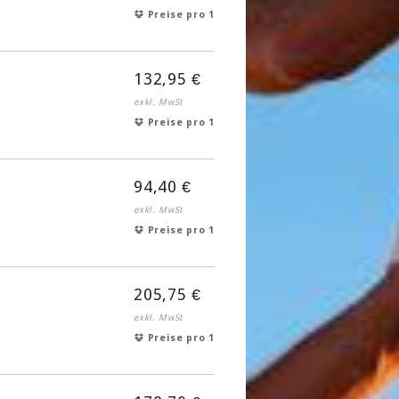
Preise pro 1
132,95 €
exkl. MwSt
Preise pro 1
94,40 €
exkl. MwSt
Preise pro 1
205,75 €
exkl. MwSt
Preise pro 1