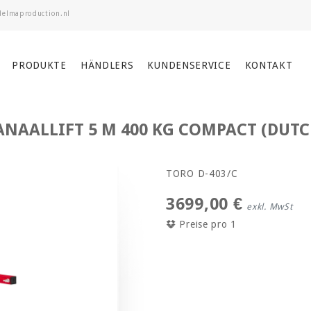
PRODUKTE
HÄNDLERS
KUNDENSERVICE
KONTAKT
ANAALLIFT 5 M 400 KG COMPACT (DUTC
TORO D-403/C
3699,00 €
exkl. MwSt
Preise pro 1