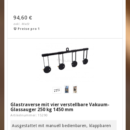
94,60 €
exkl. MwSt
Preise pro 1
Glastraverse mit vier verstellbare Vakuum-
Glassauger 250 kg 1450 mm
Artikelnummer: 15290
Ausgestattet mit manuell bedienbaren, klappbaren