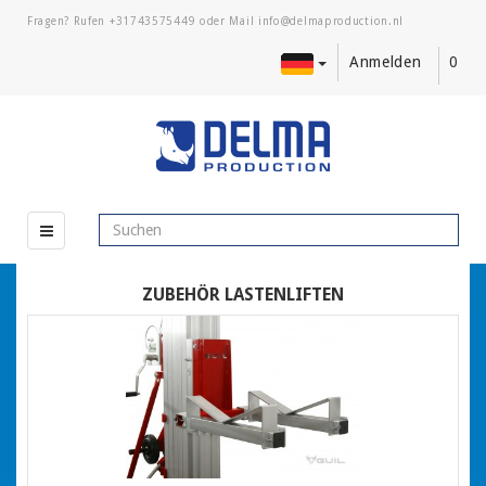
Fragen? Rufen
+31743575449
oder Mail
Anmelden
0
ZUBEHÖR LASTENLIFTEN