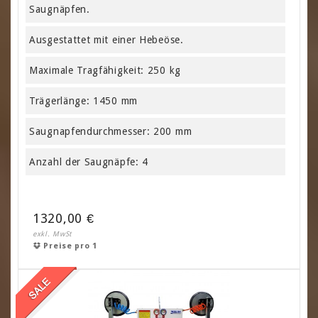
Saugnäpfen.
Ausgestattet mit einer Hebeöse.
Maximale Tragfähigkeit: 250 kg
Trägerlänge: 1450 mm
Saugnapfendurchmesser: 200 mm
Anzahl der Saugnäpfe: 4
1320,00 €
exkl. MwSt
Preise pro 1