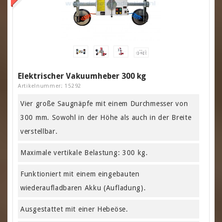
Elektrischer Vakuumheber 300 kg
Artikelnummer: 15292
Vier große Saugnäpfe mit einem Durchmesser von
300 mm. Sowohl in der Höhe als auch in der Breite
verstellbar.
Maximale vertikale Belastung: 300 kg.
Funktioniert mit einem eingebauten
wiederaufladbaren Akku (Aufladung).
Ausgestattet mit einer Hebeöse.