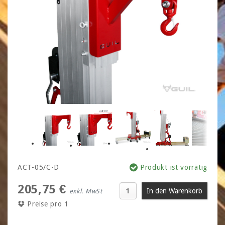
ACT-05/C-D
Produkt ist vorrätig
205,75 €
exkl. MwSt
Preise pro 1