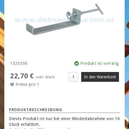
1525300
Produkt ist vorrätig
22,70 €
exkl. MwSt
Preise pro 1
PRODUKTBESCHREIBUNG
Dieses Produkt ist nur bei einer Mindestabnahme von 10
Stück erhältlich.