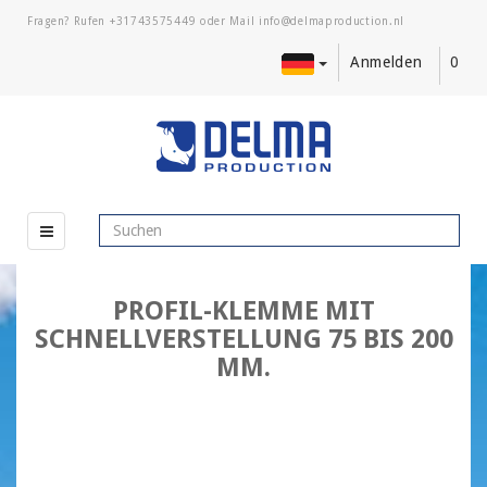
Fragen? Rufen
+31743575449
oder Mail
Anmelden
0
PROFIL-KLEMME MIT
SCHNELLVERSTELLUNG 75 BIS 200
MM.