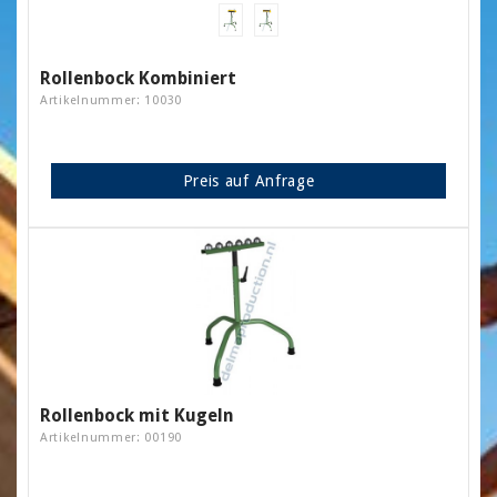
Rollenbock Kombiniert
Artikelnummer: 10030
Preis auf Anfrage
Rollenbock mit Kugeln
Artikelnummer: 00190