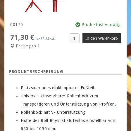
00170
Produkt ist vorrätig
71,30 €
exkl. MwSt
Preise pro 1
PRODUKTBESCHREIBUNG
Platzsparendes einklappbares Fußteil.
Universell einsetzbarer Rollenbock zum
Transportieren und Unterstützung von Profilen.
Rollenbock mit V- Unterstützung
Höhe des Roll Boys ist stufenlos einstellbar von
650 bis 1050 mm.