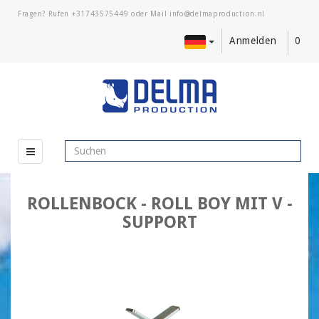
Fragen? Rufen
+31743575449
oder Mail
Anmelden
0
ROLLENBOCK - ROLL BOY MIT V -
SUPPORT