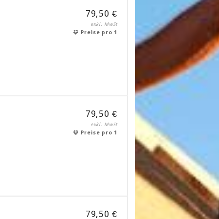
79,50 €
exkl. MwSt
Preise pro 1
79,50 €
exkl. MwSt
Preise pro 1
79,50 €