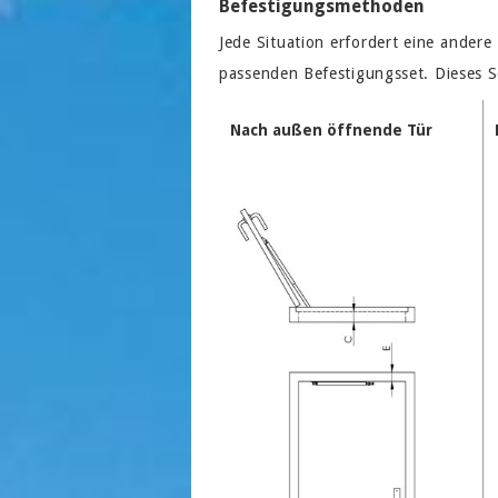
Befestigungsmethoden
Jede Situation erfordert eine ander
passenden Befestigungsset. Dieses S
Nach außen öffnende Tür