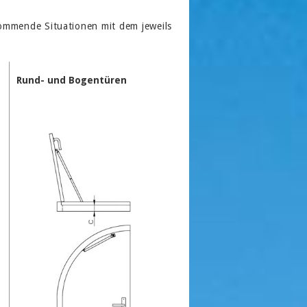
kommende Situationen mit dem jeweils
Rund- und Bogentüren