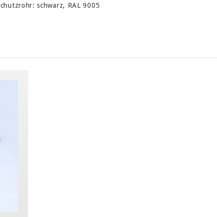
chutzrohr: schwarz, RAL 9005