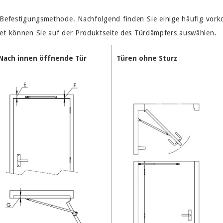
e Befestigungsmethode. Nachfolgend finden Sie einige häufig vor
et können Sie auf der Produktseite des Türdämpfers auswählen.
Nach innen öffnende Tür
Türen ohne Sturz