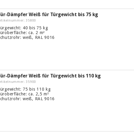
Tür-Dämpfer Weiß für Türgewicht bis 75 kg
rtikelnummer: 35800
ürgewicht: 40 bis 75 kg
üroberfläche: ca. 2 m²
chutzrohr: weiß, RAL 9016
Tür-Dämpfer Weiß für Türgewicht bis 110 kg
rtikelnummer: 35900
ürgewicht: 75 bis 110 kg
üroberfläche: ca. 2,5 m²
chutzrohr: weiß, RAL 9016