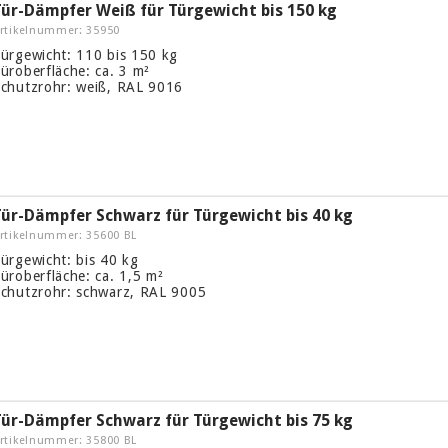
Tür-Dämpfer Weiß für Türgewicht bis 150 kg
rtikelnummer: 35950
ürgewicht: 110 bis 150 kg
üroberfläche: ca. 3 m²
chutzrohr: weiß, RAL 9016
Tür-Dämpfer Schwarz für Türgewicht bis 40 kg
rtikelnummer: 35600 BL
ürgewicht: bis 40 kg
üroberfläche: ca. 1,5 m²
chutzrohr: schwarz, RAL 9005
Tür-Dämpfer Schwarz für Türgewicht bis 75 kg
rtikelnummer: 35800 BL