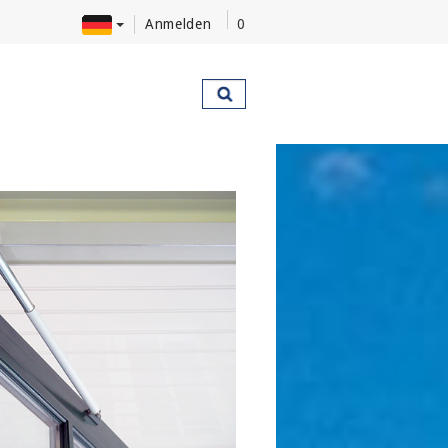
Anmelden
0