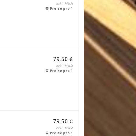
exkl. MwSt
Preise pro 1
79,50 €
exkl. MwSt
Preise pro 1
79,50 €
exkl. MwSt
Preise pro 1