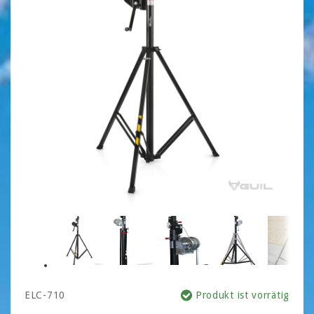
ELC-710
Produkt ist vorrätig