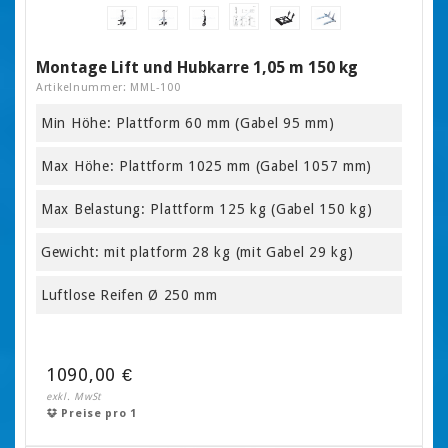
Montage Lift und Hubkarre 1,05 m 150 kg
Artikelnummer: MML-100
Min Höhe: Plattform 60 mm (Gabel 95 mm)
Max Höhe: Plattform 1025 mm (Gabel 1057 mm)
Max Belastung: Plattform 125 kg (Gabel 150 kg)
Gewicht: mit platform 28 kg (mit Gabel 29 kg)
Luftlose Reifen Ø 250 mm
1090,00 €
exkl. MwSt
Preise pro 1