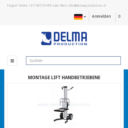
Fragen? Rufen
+31743575449
oder Mail
Anmelden
0
MONTAGE LIFT HANDBETRIEBENE