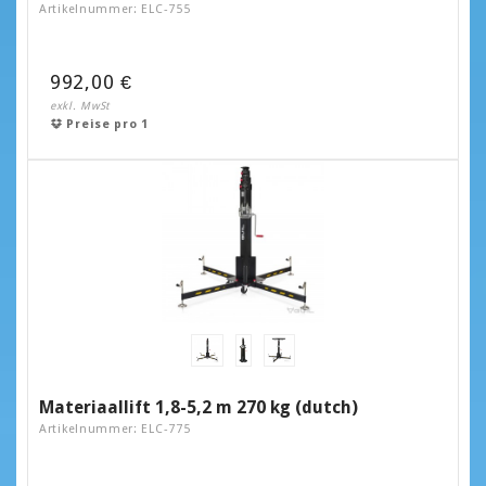
Artikelnummer: ELC-755
992,00 €
exkl. MwSt
Preise pro 1
Materiaallift 1,8-5,2 m 270 kg (dutch)
Artikelnummer: ELC-775