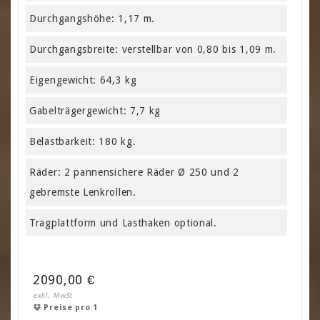
Durchgangshöhe: 1,17 m.
Durchgangsbreite: verstellbar von 0,80 bis 1,09 m.
Eigengewicht: 64,3 kg
Gabelträgergewicht: 7,7 kg
Belastbarkeit: 180 kg.
Räder: 2 pannensichere Räder Ø 250 und 2
gebremste Lenkrollen.
Tragplattform und Lasthaken optional.
2090,00 €
exkl. MwSt
Preise pro 1