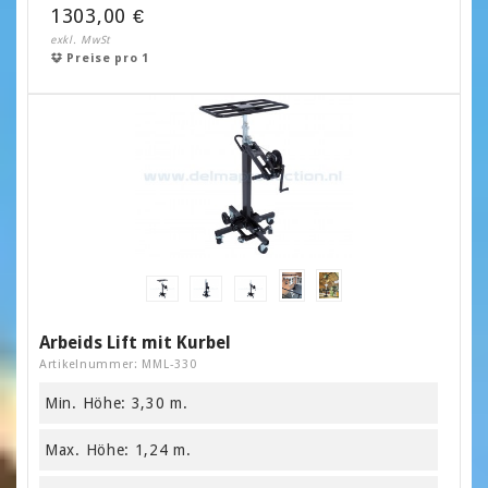
1303,00 €
exkl. MwSt
Preise pro 1
Arbeids Lift mit Kurbel
Artikelnummer: MML-330
Min. Höhe: 3,30 m.
Max. Höhe: 1,24 m.