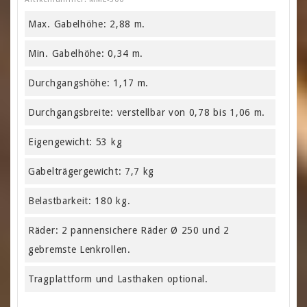
Max. Gabelhöhe: 2,88 m.
Min. Gabelhöhe: 0,34 m.
Durchgangshöhe: 1,17 m.
Durchgangsbreite: verstellbar von 0,78 bis 1,06 m.
Eigengewicht: 53 kg
Gabelträgergewicht: 7,7 kg
Belastbarkeit: 180 kg.
Räder: 2 pannensichere Räder Ø 250 und 2
gebremste Lenkrollen.
Tragplattform und Lasthaken optional.