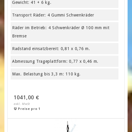
Gewicht: 41 + 6 kg.
Transport Räder: 4 Gummi Schwenkräder
Räder im Betrieb: 4 Schwenkräder Ø 100 mm mit
Bremse
Radstand einsatzbereit: 0,81 x 0,76 m.
Abmessung Trageplattform: 0,77 x 0,46 m.
Max. Belastung bis 3,3 m: 110 kg.
1041,00 €
exkl. MwSt
Preise pro 1