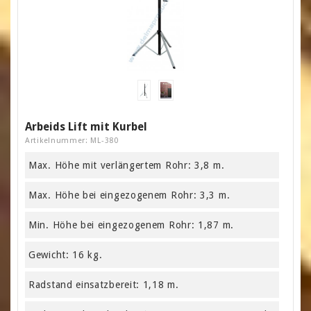
Arbeids Lift mit Kurbel
Artikelnummer: ML-380
Max. Höhe mit verlängertem Rohr: 3,8 m.
Max. Höhe bei eingezogenem Rohr: 3,3 m.
Min. Höhe bei eingezogenem Rohr: 1,87 m.
Gewicht: 16 kg.
Radstand einsatzbereit: 1,18 m.