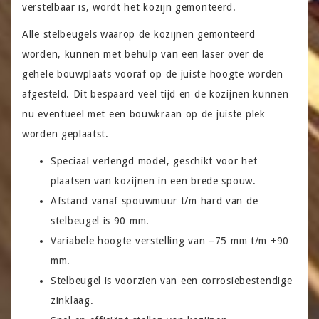
verstelbaar is, wordt het kozijn gemonteerd.
Alle stelbeugels waarop de kozijnen gemonteerd
worden, kunnen met behulp van een laser over de
gehele bouwplaats vooraf op de juiste hoogte worden
afgesteld. Dit bespaard veel tijd en de kozijnen kunnen
nu eventueel met een bouwkraan op de juiste plek
worden geplaatst.
Speciaal verlengd model, geschikt voor het
plaatsen van kozijnen in een brede spouw.
Afstand vanaf spouwmuur t/m hard van de
stelbeugel is 90 mm.
Variabele hoogte verstelling van –75 mm t/m +90
mm.
Stelbeugel is voorzien van een corrosiebestendige
zinklaag.