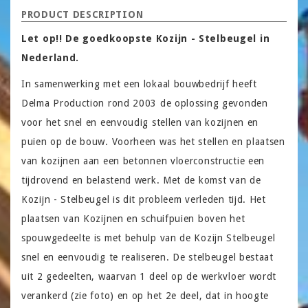
PRODUCT DESCRIPTION
Let op!! De goedkoopste Kozijn - Stelbeugel in
Nederland.
In samenwerking met een lokaal bouwbedrijf heeft
Delma Production rond 2003 de oplossing gevonden
voor het snel en eenvoudig stellen van kozijnen en
puien op de bouw. Voorheen was het stellen en plaatsen
van kozijnen aan een betonnen vloerconstructie een
tijdrovend en belastend werk. Met de komst van de
Kozijn - Stelbeugel is dit probleem verleden tijd. Het
plaatsen van Kozijnen en schuifpuien boven het
spouwgedeelte is met behulp van de Kozijn Stelbeugel
snel en eenvoudig te realiseren. De stelbeugel bestaat
uit 2 gedeelten, waarvan 1 deel op de werkvloer wordt
verankerd (zie foto) en op het 2e deel, dat in hoogte