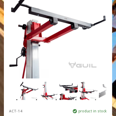
ACT-14
product in stock