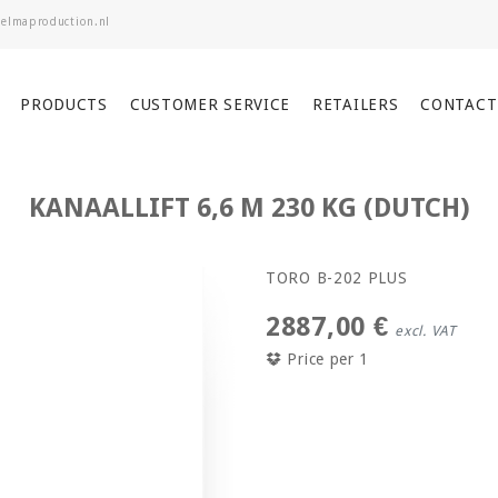
PRODUCTS
CUSTOMER SERVICE
RETAILERS
CONTACT
KANAALLIFT 6,6 M 230 KG (DUTCH)
TORO B-202 PLUS
2887,00 €
excl. VAT
Price per 1