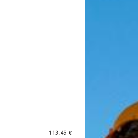
113,45 €