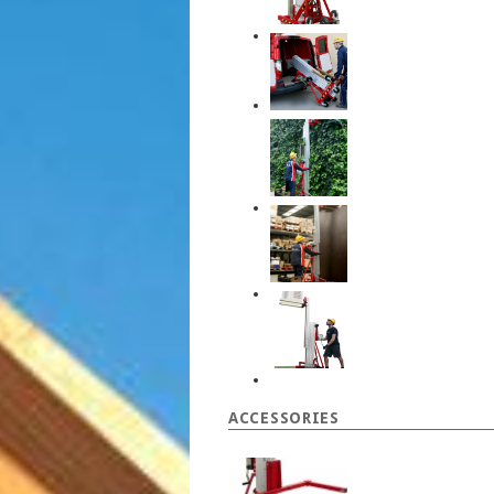
ACCESSORIES